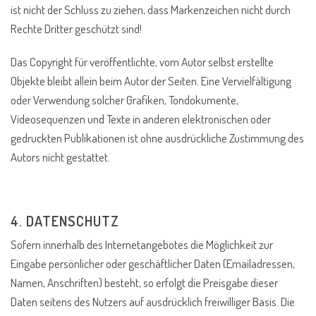
ist nicht der Schluss zu ziehen, dass Markenzeichen nicht durch
Rechte Dritter geschützt sind!
Das Copyright für veröffentlichte, vom Autor selbst erstellte
Objekte bleibt allein beim Autor der Seiten. Eine Vervielfältigung
oder Verwendung solcher Grafiken, Tondokumente,
Videosequenzen und Texte in anderen elektronischen oder
gedruckten Publikationen ist ohne ausdrückliche Zustimmung des
Autors nicht gestattet.
4. DATENSCHUTZ
Sofern innerhalb des Internetangebotes die Möglichkeit zur
Eingabe persönlicher oder geschäftlicher Daten (Emailadressen,
Namen, Anschriften) besteht, so erfolgt die Preisgabe dieser
Daten seitens des Nutzers auf ausdrücklich freiwilliger Basis. Die