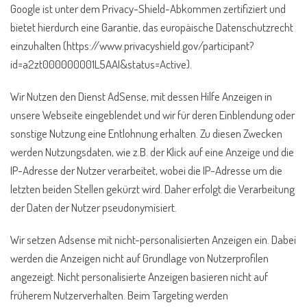
Google ist unter dem Privacy-Shield-Abkommen zertifiziert und
bietet hierdurch eine Garantie, das europäische Datenschutzrecht
einzuhalten (https://www.privacyshield.gov/participant?
id=a2zt000000001L5AAI&status=Active).
Wir Nutzen den Dienst AdSense, mit dessen Hilfe Anzeigen in
unsere Webseite eingeblendet und wir für deren Einblendung oder
sonstige Nutzung eine Entlohnung erhalten. Zu diesen Zwecken
werden Nutzungsdaten, wie z.B. der Klick auf eine Anzeige und die
IP-Adresse der Nutzer verarbeitet, wobei die IP-Adresse um die
letzten beiden Stellen gekürzt wird. Daher erfolgt die Verarbeitung
der Daten der Nutzer pseudonymisiert.
Wir setzen Adsense mit nicht-personalisierten Anzeigen ein. Dabei
werden die Anzeigen nicht auf Grundlage von Nutzerprofilen
angezeigt. Nicht personalisierte Anzeigen basieren nicht auf
früherem Nutzerverhalten. Beim Targeting werden