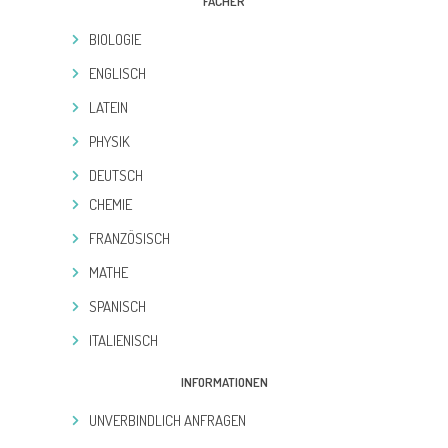
FÄCHER
BIOLOGIE
ENGLISCH
LATEIN
PHYSIK
DEUTSCH
CHEMIE
FRANZÖSISCH
MATHE
SPANISCH
ITALIENISCH
INFORMATIONEN
UNVERBINDLICH ANFRAGEN