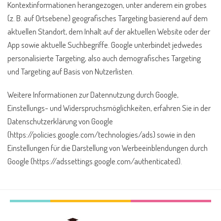
Kontextinformationen herangezogen, unter anderem ein grobes
(z. B. auf Ortsebene) geografisches Targeting basierend auf dem
aktuellen Standort, dem Inhalt auf der aktuellen Website oder der
App sowie aktuelle Suchbegriffe. Google unterbindet jedwedes
personalisierte Targeting, also auch demografisches Targeting
und Targeting auf Basis von Nutzerlisten.
Weitere Informationen zur Datennutzung durch Google,
Einstellungs- und Widerspruchsmöglichkeiten, erfahren Sie in der
Datenschutzerklärung von Google
(https://policies.google.com/technologies/ads) sowie in den
Einstellungen für die Darstellung von Werbeeinblendungen durch
Google (https://adssettings.google.com/authenticated).