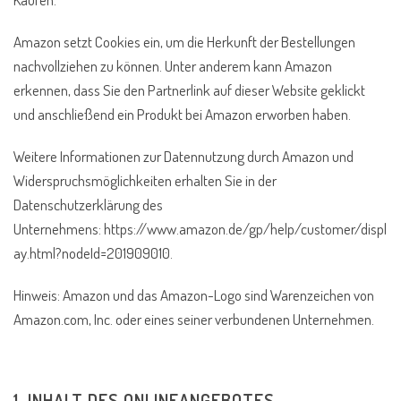
Amazon setzt Cookies ein, um die Herkunft der Bestellungen
nachvollziehen zu können. Unter anderem kann Amazon
erkennen, dass Sie den Partnerlink auf dieser Website geklickt
und anschließend ein Produkt bei Amazon erworben haben.
Weitere Informationen zur Datennutzung durch Amazon und
Widerspruchsmöglichkeiten erhalten Sie in der
Datenschutzerklärung des
Unternehmens: https://www.amazon.de/gp/help/customer/displ
ay.html?nodeId=201909010.
Hinweis: Amazon und das Amazon-Logo sind Warenzeichen von
Amazon.com, Inc. oder eines seiner verbundenen Unternehmen.
1. INHALT DES ONLINEANGEBOTES