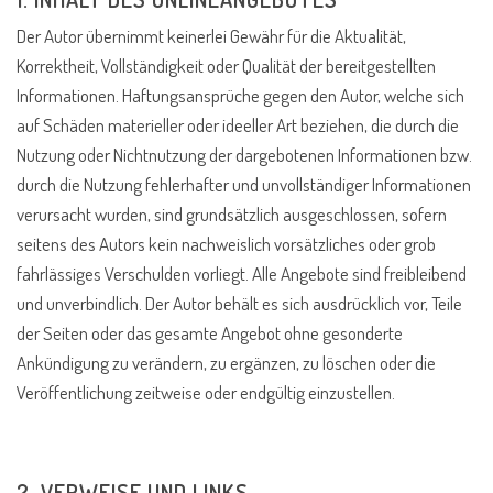
Der Autor übernimmt keinerlei Gewähr für die Aktualität,
Korrektheit, Vollständigkeit oder Qualität der bereitgestellten
Informationen. Haftungsansprüche gegen den Autor, welche sich
auf Schäden materieller oder ideeller Art beziehen, die durch die
Nutzung oder Nichtnutzung der dargebotenen Informationen bzw.
durch die Nutzung fehlerhafter und unvollständiger Informationen
verursacht wurden, sind grundsätzlich ausgeschlossen, sofern
seitens des Autors kein nachweislich vorsätzliches oder grob
fahrlässiges Verschulden vorliegt. Alle Angebote sind freibleibend
und unverbindlich. Der Autor behält es sich ausdrücklich vor, Teile
der Seiten oder das gesamte Angebot ohne gesonderte
Ankündigung zu verändern, zu ergänzen, zu löschen oder die
Veröffentlichung zeitweise oder endgültig einzustellen.
2. VERWEISE UND LINKS