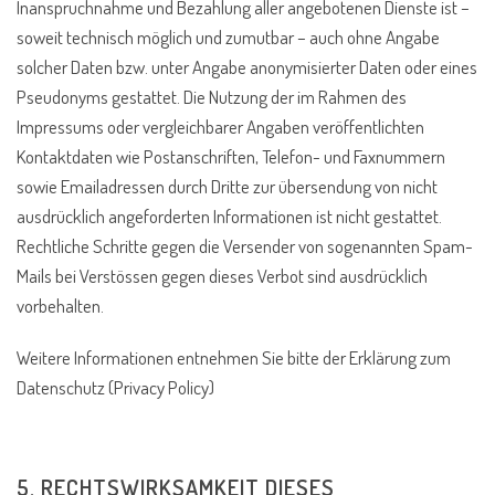
Inanspruchnahme und Bezahlung aller angebotenen Dienste ist –
soweit technisch möglich und zumutbar – auch ohne Angabe
solcher Daten bzw. unter Angabe anonymisierter Daten oder eines
Pseudonyms gestattet. Die Nutzung der im Rahmen des
Impressums oder vergleichbarer Angaben veröffentlichten
Kontaktdaten wie Postanschriften, Telefon- und Faxnummern
sowie Emailadressen durch Dritte zur übersendung von nicht
ausdrücklich angeforderten Informationen ist nicht gestattet.
Rechtliche Schritte gegen die Versender von sogenannten Spam-
Mails bei Verstössen gegen dieses Verbot sind ausdrücklich
vorbehalten.
Weitere Informationen entnehmen Sie bitte der Erklärung zum
Datenschutz (Privacy Policy)
5. RECHTSWIRKSAMKEIT DIESES